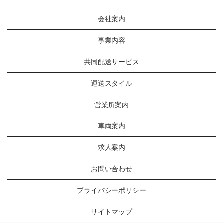
会社案内
事業内容
共同配送サービス
運送スタイル
営業所案内
車両案内
求人案内
お問い合わせ
プライバシーポリシー
サイトマップ