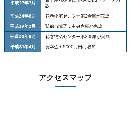
平成22年7月
設
平成24年8月
花巻物流センター第2倉庫が完成
平成29年2月
弘前市境関に中央倉庫が完成
平成30年9月
花巻物流センター第3倉庫が完成
平成31年4月
資本金を5000万円に増資
アクセスマップ