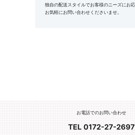
独自の配送スタイルでお客様のニーズにお
お気軽にお問い合わせくださいませ。
お電話でのお問い合わせ
TEL 0172-27-2697