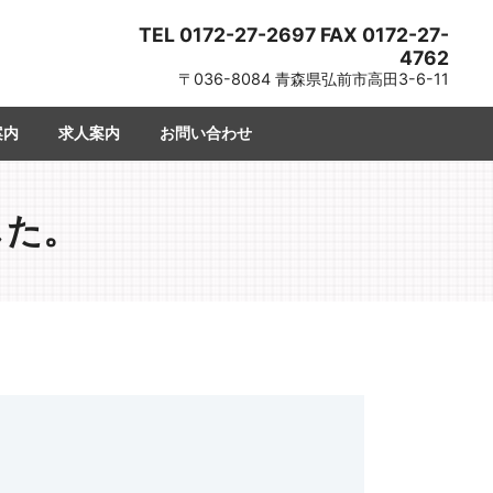
TEL 0172-27-2697 FAX 0172-27-
4762
〒036-8084 青森県弘前市高田3-6-11
案内
求人案内
お問い合わせ
した。