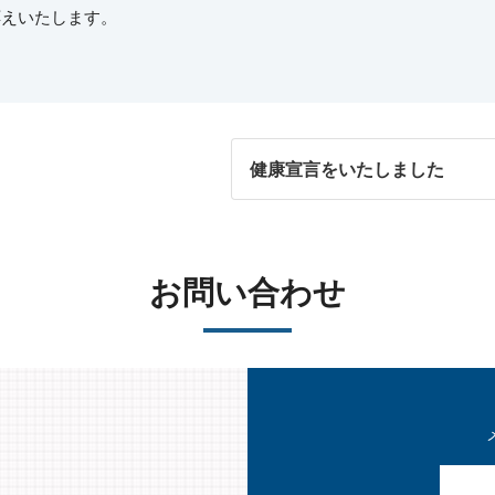
応えいたします。
健康宣言をいたしました
お問い合わせ