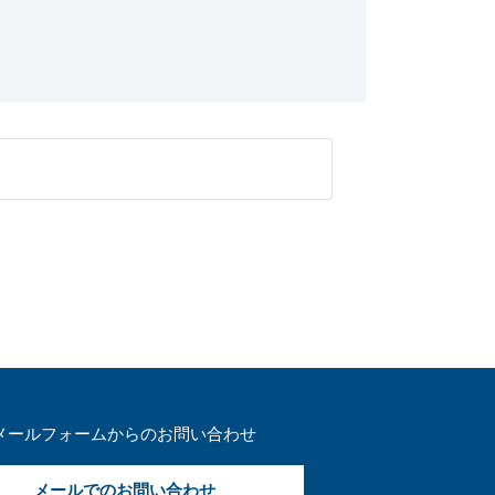
メールフォームからのお問い合わせ
メールでのお問い合わせ