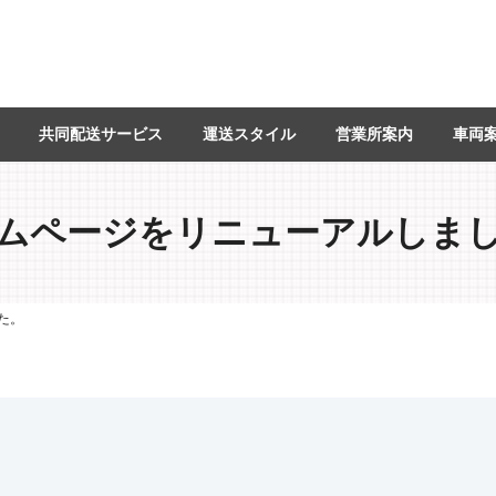
共同配送サービス
運送スタイル
営業所案内
車両
ムページをリニューアルしま
た。